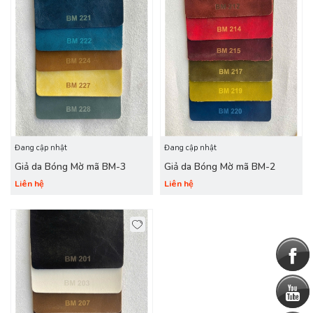
Đang cập nhật
Đang cập nhật
Giả da Bóng Mờ mã BM-3
Giả da Bóng Mờ mã BM-2
Liên hệ
Liên hệ